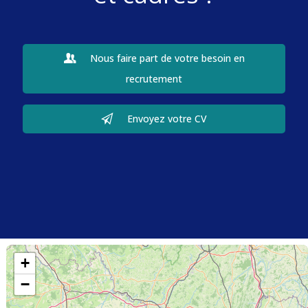
Nous faire part de votre besoin en
recrutement
Envoyez votre CV
+
−