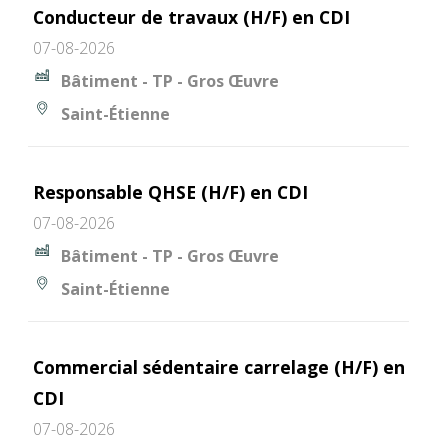
Conducteur de travaux (H/F) en CDI
07-08-2026
Bâtiment - TP - Gros Œuvre
Saint-Étienne
Responsable QHSE (H/F) en CDI
07-08-2026
Bâtiment - TP - Gros Œuvre
Saint-Étienne
Commercial sédentaire carrelage (H/F) en
CDI
07-08-2026