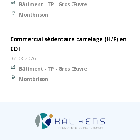
Bâtiment - TP - Gros Œuvre
Montbrison
Commercial sédentaire carrelage (H/F) en
CDI
07-08-2026
Bâtiment - TP - Gros Œuvre
Montbrison