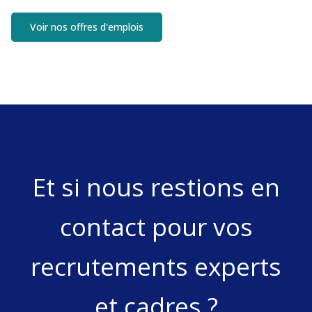
Voir nos offres d'emplois
Et si nous restions en
contact pour vos
recrutements experts
et cadres ?