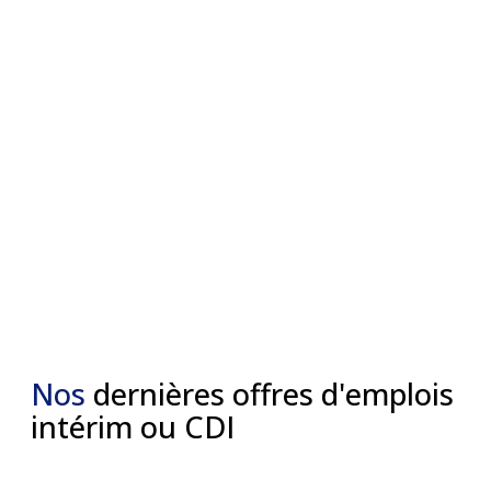
Nos
dernières offres d'emplois
intérim ou CDI