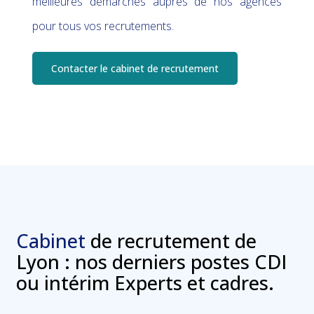
meilleures démarches auprès de nos agences
pour tous vos recrutements.
Contacter le cabinet de recrutement
Cabinet
de recrutement de
Lyon : nos derniers postes CDI
ou intérim Experts et cadres.