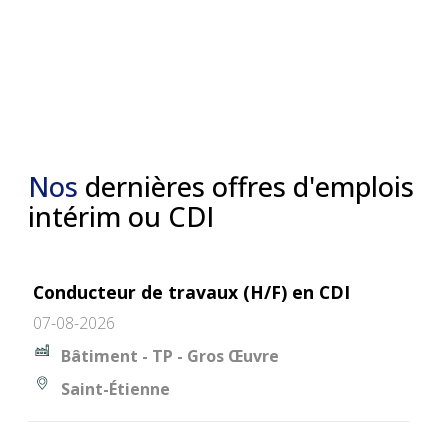
Nos
dernières offres d'emplois
intérim ou CDI
Conducteur de travaux (H/F) en CDI
07-08-2026
Bâtiment - TP - Gros Œuvre
Saint-Étienne