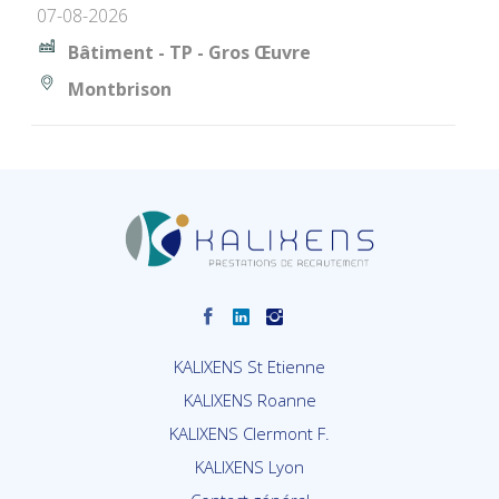
07-08-2026
Bâtiment - TP - Gros Œuvre
Montbrison
KALIXENS St Etienne
KALIXENS Roanne
KALIXENS Clermont F.
KALIXENS Lyon