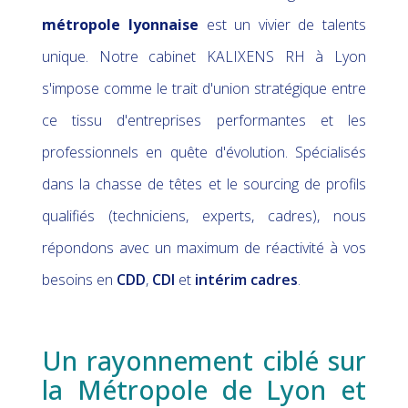
métropole lyonnaise
est un vivier de talents
unique. Notre cabinet KALIXENS RH à Lyon
s'impose comme le trait d'union stratégique entre
ce tissu d'entreprises performantes et les
professionnels en quête d'évolution. Spécialisés
dans la chasse de têtes et le sourcing de profils
qualifiés (techniciens, experts, cadres), nous
répondons avec un maximum de réactivité à vos
besoins en
CDD
,
CDI
et
intérim cadres
.
Un rayonnement ciblé sur
la Métropole de Lyon et