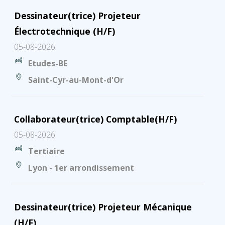
Dessinateur(trice) Projeteur
Électrotechnique (H/F)
05-08-2026
Etudes-BE
Saint-Cyr-au-Mont-d'Or
Collaborateur(trice) Comptable(H/F)
05-08-2026
Tertiaire
Lyon - 1er arrondissement
Dessinateur(trice) Projeteur Mécanique
(H/F)