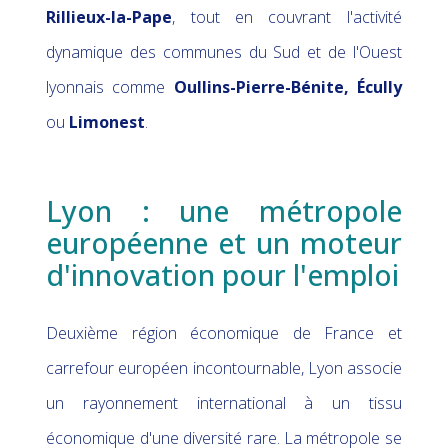
Rillieux-la-Pape
, tout en couvrant l'activité
dynamique des communes du Sud et de l'Ouest
lyonnais comme
Oullins-Pierre-Bénite, Écully
ou
Limonest
.
Lyon : une métropole
européenne et un moteur
d'innovation pour l'emploi
Deuxième région économique de France et
carrefour européen incontournable, Lyon associe
un rayonnement international à un tissu
économique d'une diversité rare. La métropole se