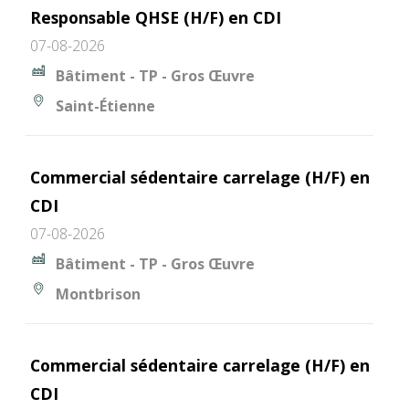
Responsable QHSE (H/F) en CDI
07-08-2026
Bâtiment - TP - Gros Œuvre
Saint-Étienne
Commercial sédentaire carrelage (H/F) en
CDI
07-08-2026
Bâtiment - TP - Gros Œuvre
Montbrison
Commercial sédentaire carrelage (H/F) en
CDI