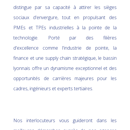
distingue par sa capacité à attirer les sièges
sociaux d'envergure, tout en propulsant des
PMEs et TPEs industrielles à la pointe de la
technologie. Porté par des filières
d'excellence comme l'industrie de pointe, la
finance et une supply chain stratégique, le bassin
lyonnais offre un dynamisme exceptionnel et des
opportunités de carrières majeures pour les
cadres, ingénieurs et experts tertiaires.
Nos interlocuteurs vous guideront dans les