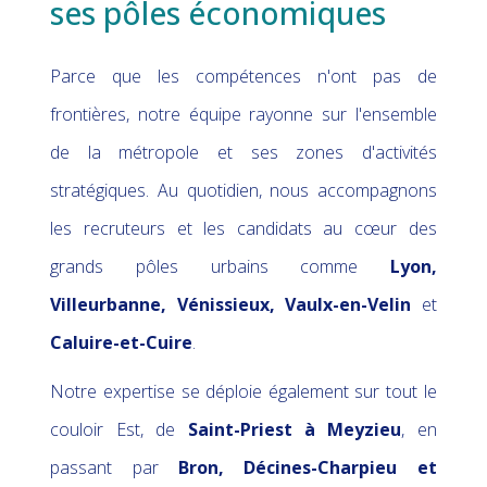
ses pôles économiques
Parce que les compétences n'ont pas de
frontières, notre équipe rayonne sur l'ensemble
de la métropole et ses zones d'activités
stratégiques. Au quotidien, nous accompagnons
les recruteurs et les candidats au cœur des
grands pôles urbains comme
Lyon,
Villeurbanne, Vénissieux, Vaulx-en-Velin
et
Caluire-et-Cuire
.
Notre expertise se déploie également sur tout le
couloir Est, de
Saint-Priest à Meyzieu
, en
passant par
Bron, Décines-Charpieu et