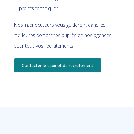
projets techniques.
Nos interlocuteurs vous guideront dans les
meilleures démarches auprès de nos agences
pour tous vos recrutements.
Contacter le cabinet de recrutement