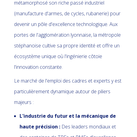
métamorphosé son riche passé industriel
(manufacture d'armes, de cycles, rubanerie) pour
devenir un pôle d'excellence technologique. Aux
portes de l'agglomération lyonnaise, la métropole
stéphanoise cultive sa propre identité et offre un
écosystème unique où l'ingénierie côtoie
l'innovation constante.
Le marché de l'emploi des cadres et experts y est
particulièrement dynamique autour de piliers
majeurs :
L'industrie du futur et la mécanique de
haute précision :
Des leaders mondiaux et