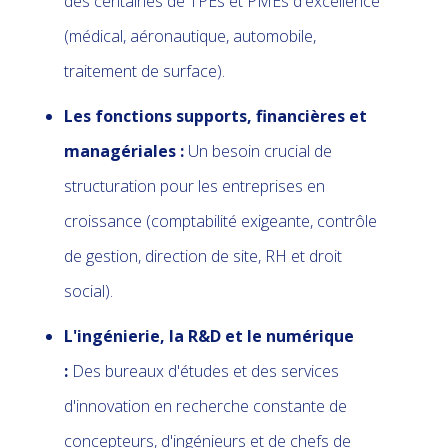
des centaines de TPEs et PMEs d'excellence
(médical, aéronautique, automobile,
traitement de surface).
Les fonctions supports, financières et
managériales :
Un besoin crucial de
structuration pour les entreprises en
croissance (comptabilité exigeante, contrôle
de gestion, direction de site, RH et droit
social).
L'ingénierie, la R&D et le numérique
:
Des bureaux d'études et des services
d'innovation en recherche constante de
concepteurs, d'ingénieurs et de chefs de