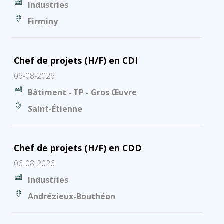
Industries
Firminy
Chef de projets (H/F) en CDI
06-08-2026
Bâtiment - TP - Gros Œuvre
Saint-Étienne
Chef de projets (H/F) en CDD
06-08-2026
Industries
Andrézieux-Bouthéon