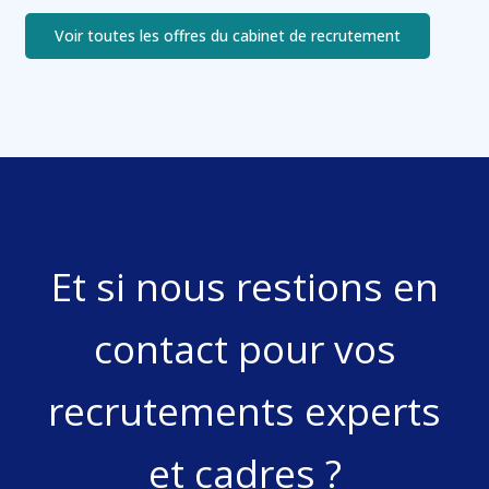
Voir toutes les offres du cabinet de recrutement
Et si nous restions en
contact pour vos
recrutements experts
et cadres ?