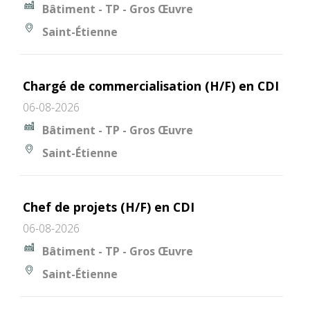
Bâtiment - TP - Gros Œuvre
Saint-Étienne
Chargé de commercialisation (H/F) en CDI
06-08-2026
Bâtiment - TP - Gros Œuvre
Saint-Étienne
Chef de projets (H/F) en CDI
06-08-2026
Bâtiment - TP - Gros Œuvre
Saint-Étienne