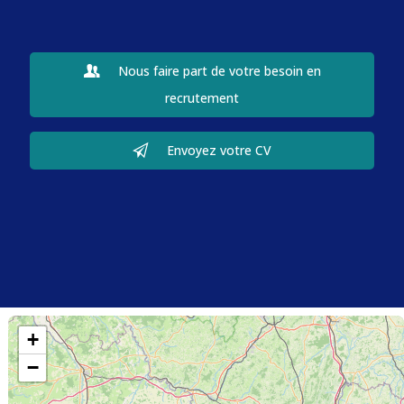
Nous faire part de votre besoin en
recrutement
Envoyez votre CV
+
−