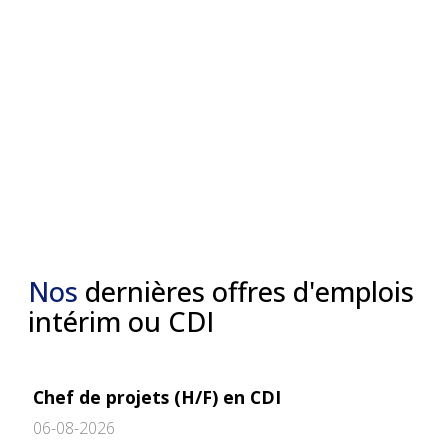
Nos
dernières offres d'emplois
intérim ou CDI
Chef de projets (H/F) en CDI
06-08-2026