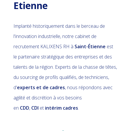
Etienne
Implanté historiquement dans le berceau de
l'innovation industrielle, notre cabinet de
recrutement KALIXENS RH à
Saint-Étienne
est
le partenaire stratégique des entreprises et des
talents de la région. Experts de la chasse de têtes,
du sourcing de profils qualifiés, de techniciens,
d'
experts et de cadres
, nous répondons avec
agilité et discrétion à vos besoins
en
CDD
,
CDI
et
intérim cadres
.