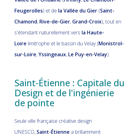
Feugerolles
) et de
la Vallée du Gier
(
Saint-
Chamond
,
Rive-de-Gier
,
Grand-Croix
), tout en
s'étendant naturellement vers
la Haute-
Loire
limitrophe et le bassin du Velay (
Monistrol-
sur-Loire
,
Yssingeaux
,
Le Puy-en-Velay
).
Saint-Étienne : Capitale du
Design et de l'ingénierie
de pointe
Seule ville française créative design
UNESCO,
Saint-Étienne
a brillamment