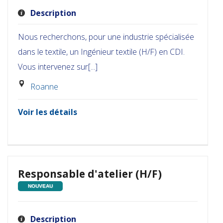
Description
Nous recherchons, pour une industrie spécialisée
dans le textile, un Ingénieur textile (H/F) en CDI.
Vous intervenez sur[...]
Roanne
Voir les détails
Responsable d'atelier (H/F)
NOUVEAU
Description