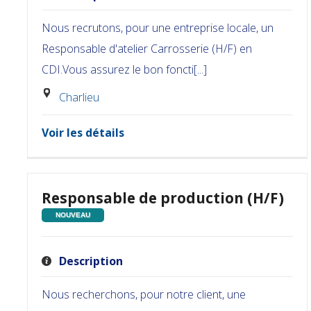
Nous recrutons, pour une entreprise locale, un
Responsable d'atelier Carrosserie (H/F) en
CDI.Vous assurez le bon foncti[...]
Charlieu
Voir les détails
Responsable de production (H/F)
NOUVEAU
Description
Nous recherchons, pour notre client, une