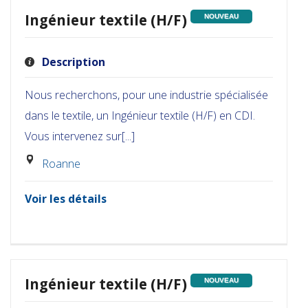
Ingénieur textile (H/F)
NOUVEAU
Description
Nous recherchons, pour une industrie spécialisée
dans le textile, un Ingénieur textile (H/F) en CDI.
Vous intervenez sur[...]
Roanne
Voir les détails
Ingénieur textile (H/F)
NOUVEAU