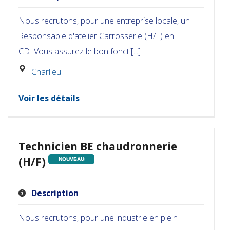
Nous recrutons, pour une entreprise locale, un
Responsable d'atelier Carrosserie (H/F) en
CDI.Vous assurez le bon foncti[...]
Charlieu
Voir les détails
Technicien BE chaudronnerie
(H/F)
NOUVEAU
Description
Nous recrutons, pour une industrie en plein