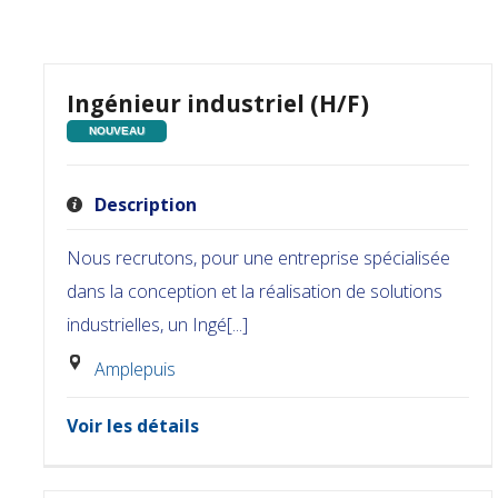
Ingénieur industriel (H/F)
NOUVEAU
Description
Nous recrutons, pour une entreprise spécialisée
dans la conception et la réalisation de solutions
industrielles, un Ingé[...]
Amplepuis
Voir les détails