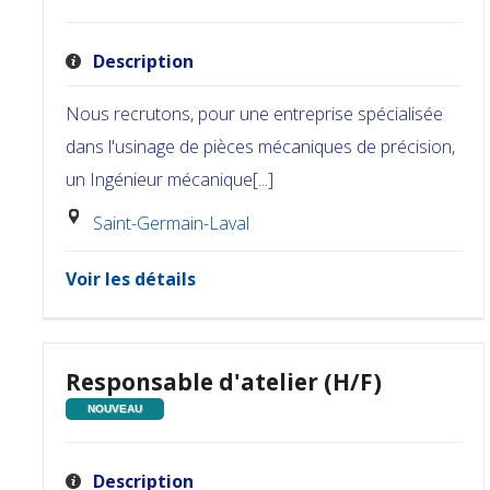
Description
Nous recrutons, pour une entreprise spécialisée
dans l'usinage de pièces mécaniques de précision,
un Ingénieur mécanique[...]
Saint-Germain-Laval
Voir les détails
Responsable d'atelier (H/F)
NOUVEAU
Description