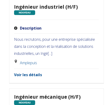
Ingénieur industriel (H/F)
NOUVEAU
Description
Nous recrutons, pour une entreprise spécialisée
dans la conception et la réalisation de solutions
industrielles, un Ingé[...]
Amplepuis
Voir les détails
Ingénieur mécanique (H/F)
NOUVEAU