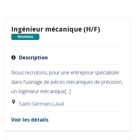
Ingénieur mécanique (H/F)
NOUVEAU
Description
Nous recrutons, pour une entreprise spécialisée
dans l'usinage de pièces mécaniques de précision,
un Ingénieur mécanique[...]
Saint-Germain-Laval
Voir les détails