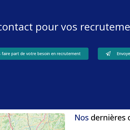
 contact pour vos recruteme
 faire part de votre besoin en recrutement
Envoye
Nos
dernières 