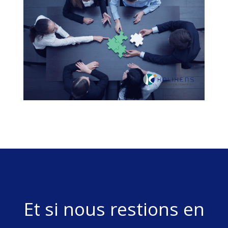
Et si nous restions en