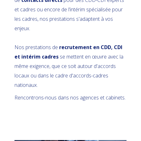
de
contacts directs
pour des CDD-CDI experts
et cadres ou encore de l’intérim spécialisée pour
les cadres, nos prestations s'adaptent à vos
enjeux.
Nos prestations de
recrutement en CDD, CDI
et intérim cadres
se mettent en œuvre avec la
même exigence, que ce soit autour d'accords
locaux ou dans le cadre d'accords-cadres
nationaux.
Rencontrons-nous dans nos agences et cabinets.