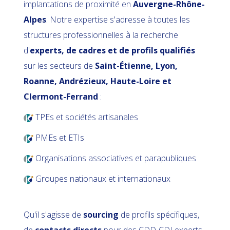
implantations de proximité en
Auvergne-Rhône-
Alpes
. Notre expertise s'adresse à toutes les
structures professionnelles à la recherche
d'
experts, de cadres et de profils qualifiés
sur les secteurs de
Saint-Étienne, Lyon,
Roanne, Andrézieux, Haute-Loire et
Clermont-Ferrand
:
TPEs et sociétés artisanales
PMEs et ETIs
Organisations associatives et parapubliques
Groupes nationaux et internationaux
Qu'il s'agisse de
sourcing
de profils spécifiques,