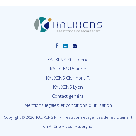
KALIXENS St Etienne
KALIXENS Roanne
KALIXENS Clermont F.
KALIXENS Lyon
Contact général
Mentions légales et conditions d'utilisation
Copyright © 2026. KALIXENS RH - Prestations et agences de recrutement
en Rhône Alpes - Auvergne.