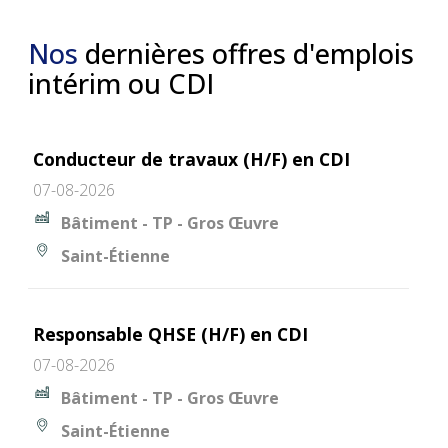
Nos
dernières offres d'emplois
intérim ou CDI
Conducteur de travaux (H/F) en CDI
07-08-2026
Bâtiment - TP - Gros Œuvre
Saint-Étienne
Responsable QHSE (H/F) en CDI
07-08-2026
Bâtiment - TP - Gros Œuvre
Saint-Étienne