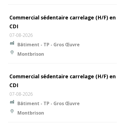
Commercial sédentaire carrelage (H/F) en
CDI
07-08-2026
Bâtiment - TP - Gros Œuvre
Montbrison
Commercial sédentaire carrelage (H/F) en
CDI
07-08-2026
Bâtiment - TP - Gros Œuvre
Montbrison