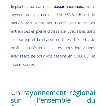
Implantée au cœur du
bassin roannais
, notre
agence de recrutement KALIXENS RH est le
maillon fort entre les talents locaux et les
entreprises en pleine croissance. Spécialisés dans
le sourcing et la chasse de têtes d'experts, de
profils qualifiés et de cadres, nous intervenons
avec réactivité pour vos besoins en CDD, CDI et
intérim cadres.
Un rayonnement régional
sur l'ensemble du