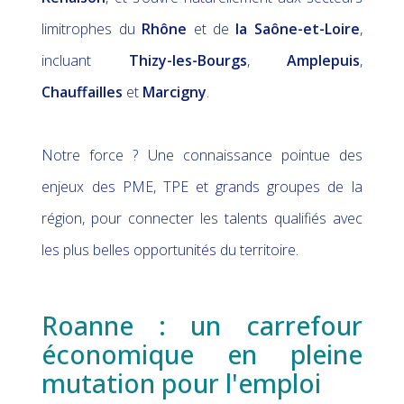
limitrophes du
Rhône
et de
la Saône-et-Loire
,
incluant
Thizy-les-Bourgs
,
Amplepuis
,
Chauffailles
et
Marcigny
.
Notre force ? Une connaissance pointue des
enjeux des PME, TPE et grands groupes de la
région, pour connecter les talents qualifiés avec
les plus belles opportunités du territoire.
Roanne : un carrefour
économique en pleine
mutation pour l'emploi