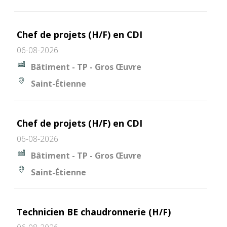
Chef de projets (H/F) en CDI
06-08-2026
Bâtiment - TP - Gros Œuvre
Saint-Étienne
Chef de projets (H/F) en CDI
06-08-2026
Bâtiment - TP - Gros Œuvre
Saint-Étienne
Technicien BE chaudronnerie (H/F)