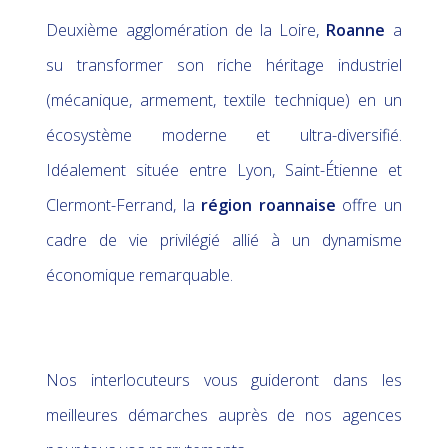
Deuxième agglomération de la Loire,
Roanne
a
su transformer son riche héritage industriel
(mécanique, armement, textile technique) en un
écosystème moderne et ultra-diversifié.
Idéalement située entre Lyon, Saint-Étienne et
Clermont-Ferrand, la
région roannaise
offre un
cadre de vie privilégié allié à un dynamisme
économique remarquable.
Nos interlocuteurs vous guideront dans les
meilleures démarches auprès de nos agences