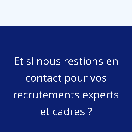
Et si nous restions en
contact pour vos
recrutements experts
et cadres ?