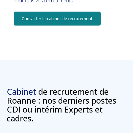
pour tous vos recrutements.
Contacter le cabinet de recrutement
Cabinet
de recrutement de
Roanne : nos derniers postes
CDI ou intérim Experts et
cadres.