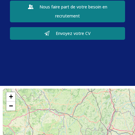
Nous faire part de votre besoin en
recrutement
Envoyez votre CV
+
−