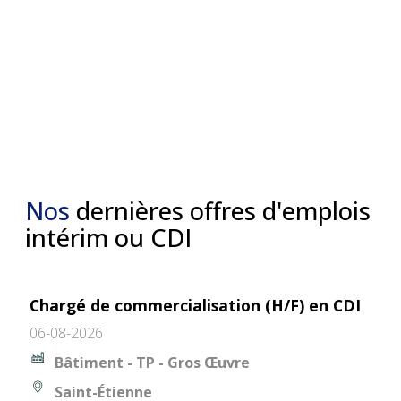
Nos
dernières offres d'emplois
intérim ou CDI
Chargé de commercialisation (H/F) en CDI
06-08-2026
Bâtiment - TP - Gros Œuvre
Saint-Étienne