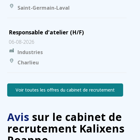
Saint-Germain-Laval
Responsable d'atelier (H/F)
06-08-2026
Industries
Charlieu
Voir toutes les offres du cabinet de recrutement
Avis
sur le cabinet de
recrutement Kalixens