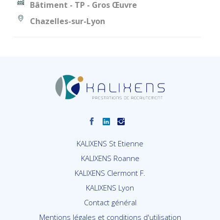
Bâtiment - TP - Gros Œuvre
Chazelles-sur-Lyon
KALIXENS St Etienne
KALIXENS Roanne
KALIXENS Clermont F.
KALIXENS Lyon
Contact général
Mentions légales et conditions d'utilisation