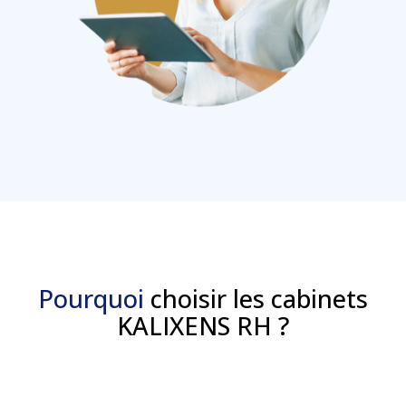
Pourquoi
choisir les cabinets
KALIXENS RH ?