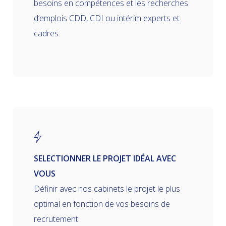
besoins en compétences et les recherches
d’emplois CDD, CDI ou intérim experts et
cadres.
SELECTIONNER LE PROJET IDÉAL AVEC
VOUS
Définir avec nos cabinets le projet le plus
optimal en fonction de vos besoins de
recrutement.