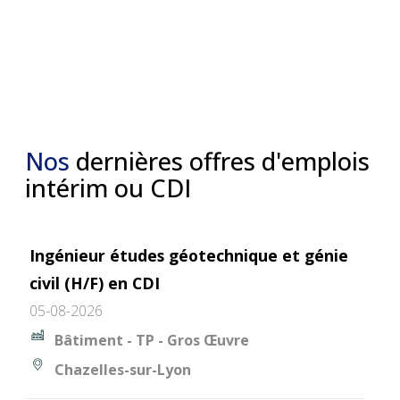
Nos
dernières offres d'emplois
intérim ou CDI
Ingénieur études géotechnique et génie
civil (H/F) en CDI
05-08-2026
Bâtiment - TP - Gros Œuvre
Chazelles-sur-Lyon