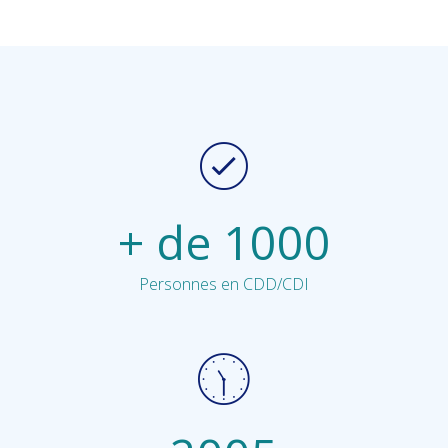
+ de 1000
Personnes en CDD/CDI