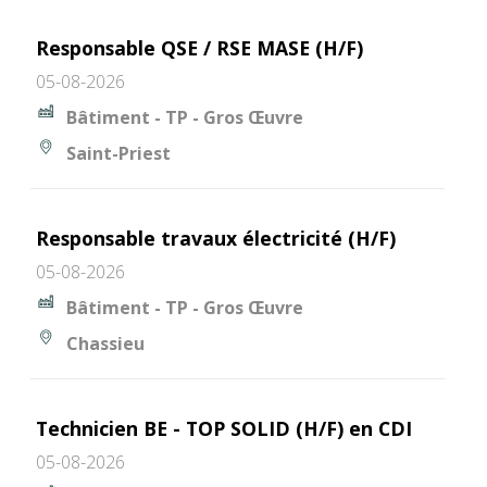
Responsable QSE / RSE MASE (H/F)
05-08-2026
Bâtiment - TP - Gros Œuvre
Saint-Priest
Responsable travaux électricité (H/F)
05-08-2026
Bâtiment - TP - Gros Œuvre
Chassieu
Technicien BE - TOP SOLID (H/F) en CDI
05-08-2026