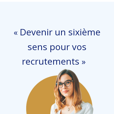
Devenir un sixième
«
sens pour vos
recrutements
»