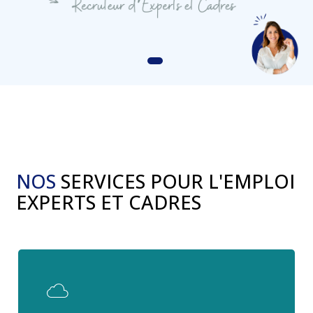
NOS
SERVICES POUR L'EMPLOI
EXPERTS ET CADRES