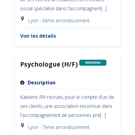
social spécialisé dans l'accompagnem[...]
Lyon - 6ème arrondissement
Voir les détails
Psychologue (H/F)
NOUVEAU
Description
Kalixens RH recrute, pour le compte d'un de
ses clients, une association reconnue dans
l'accompagnement de personnes pré[...]
Lyon - 7ème arrondissement