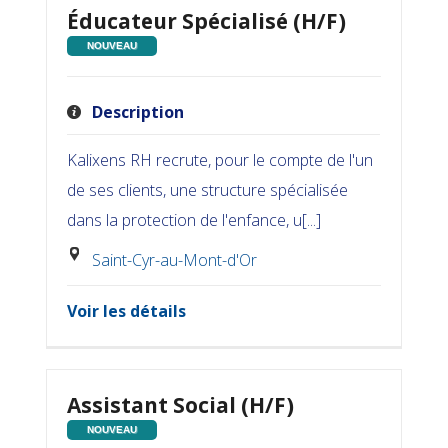
Éducateur Spécialisé (H/F)
NOUVEAU
Description
Kalixens RH recrute, pour le compte de l'un
de ses clients, une structure spécialisée
dans la protection de l'enfance, u[...]
Saint-Cyr-au-Mont-d'Or
Voir les détails
Assistant Social (H/F)
NOUVEAU