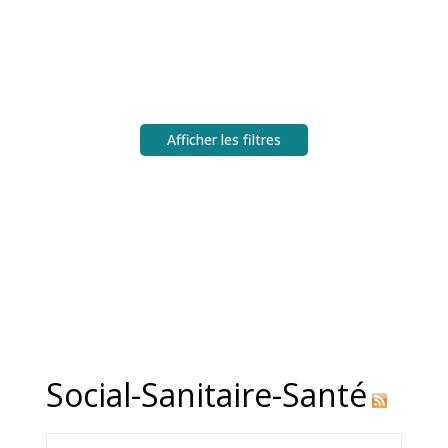
Afficher les filtres
Social-Sanitaire-Santé