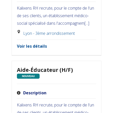
Kalixens RH recrute, pour le compte de l'un
de ses clients, un établissement médico-
social spécialisé dans l'accompagnem[...]
Lyon - 3ème arrondissement
Voir les détails
Aide-Éducateur (H/F)
NOUVEAU
Description
Kalixens RH recrute, pour le compte de l'un
de ses clients, un établissement médico-