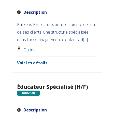
Description
Kalixens RH recrute, pour le compte de l'un
de ses clients, une structure spécialisée
dans l'accompagnement d'enfants, d[...]
Oullins
Voir les détails
Éducateur Spécialisé (H/F)
NOUVEAU
Description