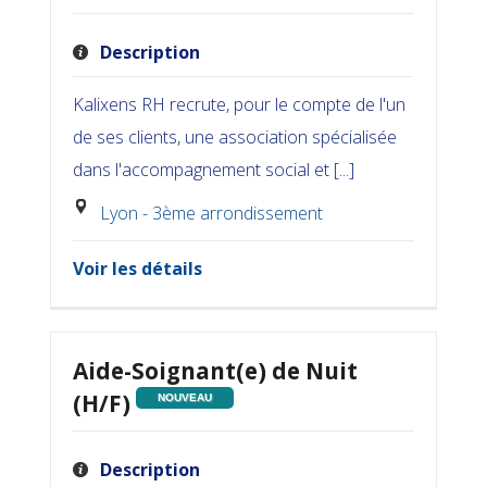
Description
Kalixens RH recrute, pour le compte de l'un
de ses clients, une association spécialisée
dans l'accompagnement social et [...]
Lyon - 3ème arrondissement
Voir les détails
Aide-Soignant(e) de Nuit
(H/F)
NOUVEAU
Description