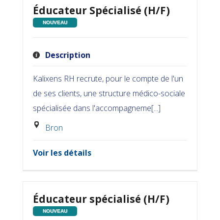
Éducateur Spécialisé (H/F)
NOUVEAU
Description
Kalixens RH recrute, pour le compte de l'un
de ses clients, une structure médico-sociale
spécialisée dans l'accompagneme[...]
Bron
Voir les détails
Éducateur spécialisé (H/F)
NOUVEAU