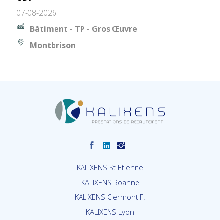
07-08-2026
Bâtiment - TP - Gros Œuvre
Montbrison
KALIXENS St Etienne
KALIXENS Roanne
KALIXENS Clermont F.
KALIXENS Lyon