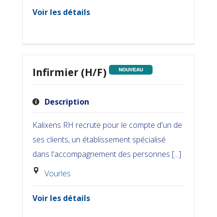
Voir les détails
Infirmier (H/F)
NOUVEAU
Description
Kalixens RH recrute pour le compte d'un de
ses clients, un établissement spécialisé
dans l'accompagnement des personnes [...]
Vourles
Voir les détails