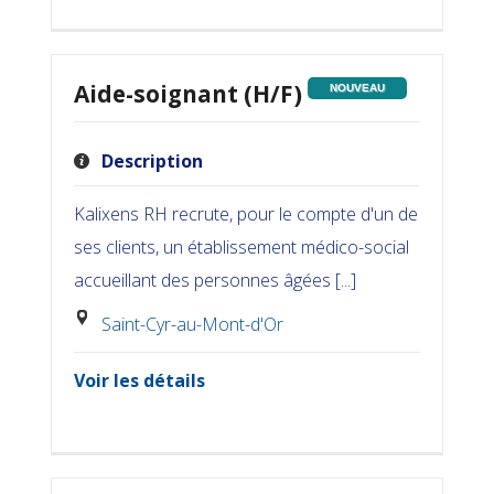
Aide-soignant (H/F)
NOUVEAU
Description
Kalixens RH recrute, pour le compte d'un de
ses clients, un établissement médico-social
accueillant des personnes âgées [...]
Saint-Cyr-au-Mont-d'Or
Voir les détails