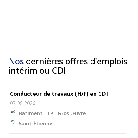
Nos
dernières offres d'emplois
intérim ou CDI
Conducteur de travaux (H/F) en CDI
07-08-2026
Bâtiment - TP - Gros Œuvre
Saint-Étienne