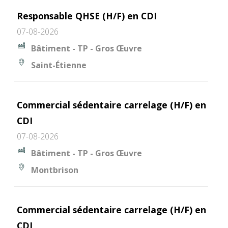
Responsable QHSE (H/F) en CDI
07-08-2026
Bâtiment - TP - Gros Œuvre
Saint-Étienne
Commercial sédentaire carrelage (H/F) en
CDI
07-08-2026
Bâtiment - TP - Gros Œuvre
Montbrison
Commercial sédentaire carrelage (H/F) en
CDI