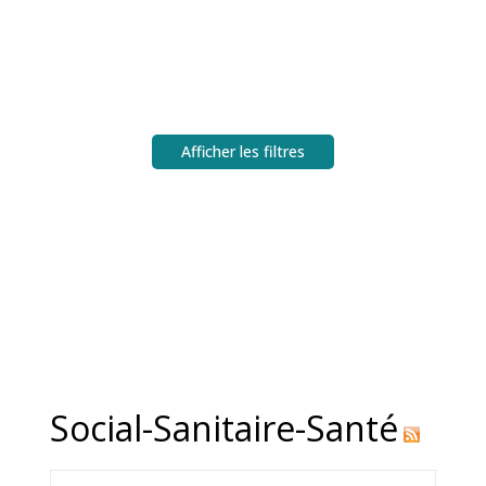
Afficher les filtres
Social-Sanitaire-Santé