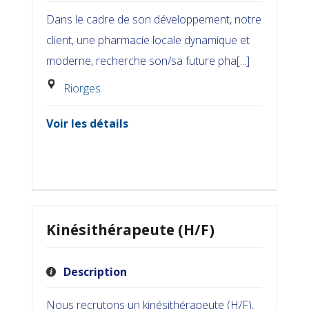
Dans le cadre de son développement, notre
client, une pharmacie locale dynamique et
moderne, recherche son/sa future pha[...]
Riorges
Voir les détails
Kinésithérapeute (H/F)
Description
Nous recrutons un kinésithérapeute (H/F),