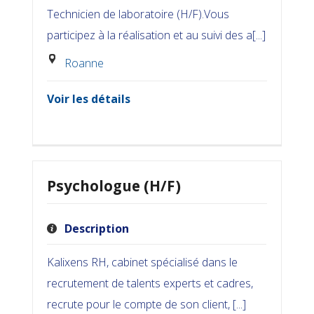
Technicien de laboratoire (H/F).Vous
participez à la réalisation et au suivi des a[...]
Roanne
Voir les détails
Psychologue (H/F)
Description
Kalixens RH, cabinet spécialisé dans le
recrutement de talents experts et cadres,
recrute pour le compte de son client, [...]