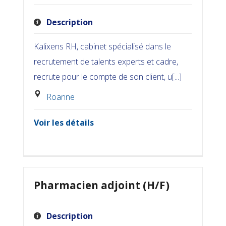
Description
Kalixens RH, cabinet spécialisé dans le
recrutement de talents experts et cadre,
recrute pour le compte de son client, u[...]
Roanne
Voir les détails
Pharmacien adjoint (H/F)
Description