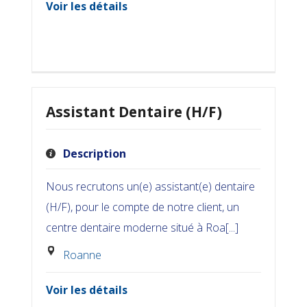
Voir les détails
Assistant Dentaire (H/F)
Description
Nous recrutons un(e) assistant(e) dentaire
(H/F), pour le compte de notre client, un
centre dentaire moderne situé à Roa[...]
Roanne
Voir les détails