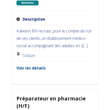
NOUVEAU
Description
Kalixens RH recrute, pour le compte de l'un
de ses clients, un établissement médico-
social accompagnant des adultes en s[...]
Solaize
Voir les détails
Préparateur en pharmacie
(H/F)