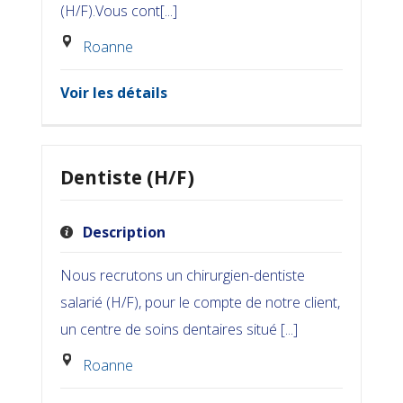
(H/F).Vous cont[...]
Roanne
Voir les détails
Dentiste (H/F)
Description
Nous recrutons un chirurgien-dentiste
salarié (H/F), pour le compte de notre client,
un centre de soins dentaires situé [...]
Roanne