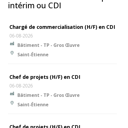
intérim ou CDI
Chargé de commercialisation (H/F) en CDI
06-08-2026
Bâtiment - TP - Gros Œuvre
Saint-Étienne
Chef de projets (H/F) en CDI
06-08-2026
Bâtiment - TP - Gros Œuvre
Saint-Étienne
Chef de projets (H/F) en CDI