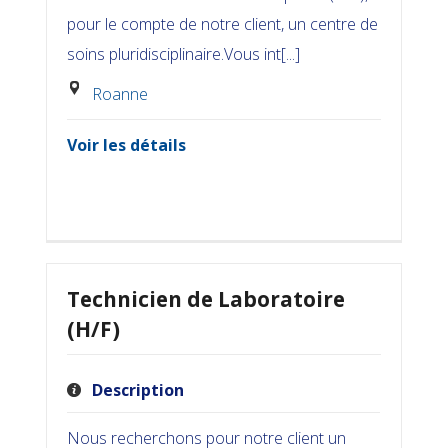
pour le compte de notre client, un centre de
soins pluridisciplinaire.Vous int[...]
Roanne
Voir les détails
Technicien de Laboratoire
(H/F)
Description
Nous recherchons pour notre client un