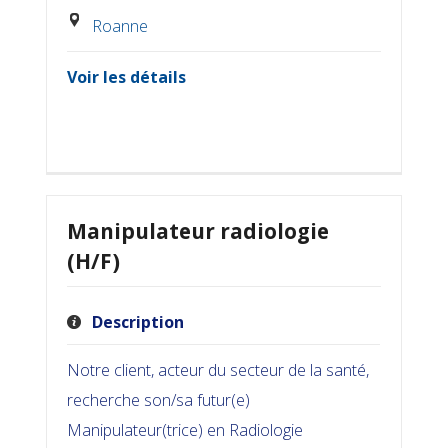
Roanne
Voir les détails
Manipulateur radiologie
(H/F)
Description
Notre client, acteur du secteur de la santé,
recherche son/sa futur(e)
Manipulateur(trice) en Radiologie