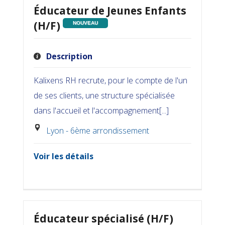
Éducateur de Jeunes Enfants
(H/F)
NOUVEAU
Description
Kalixens RH recrute, pour le compte de l'un
de ses clients, une structure spécialisée
dans l'accueil et l'accompagnement[...]
Lyon - 6ème arrondissement
Voir les détails
Éducateur spécialisé (H/F)