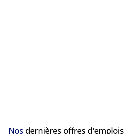
Nos
dernières offres d'emplois