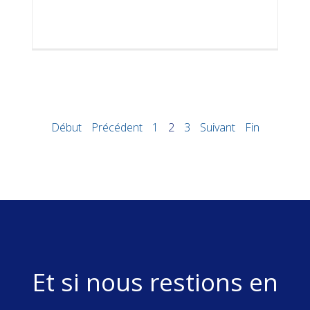
Début
Précédent
1
2
3
Suivant
Fin
Et si nous restions en