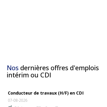
Nos
dernières offres d'emplois
intérim ou CDI
Conducteur de travaux (H/F) en CDI
07-08-2026