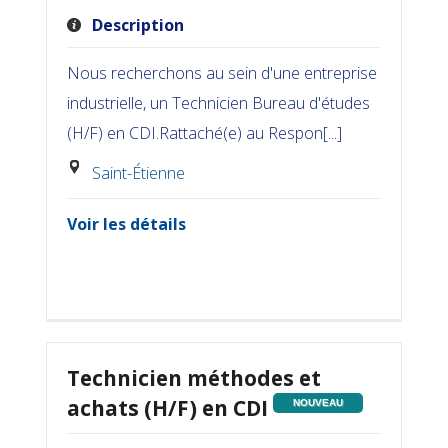
Description
Nous recherchons au sein d'une entreprise
industrielle, un Technicien Bureau d'études
(H/F) en CDI.Rattaché(e) au Respon[...]
Saint-Étienne
Voir les détails
Technicien méthodes et
achats (H/F) en CDI
NOUVEAU