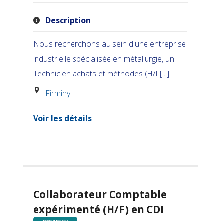
Description
Nous recherchons au sein d'une entreprise
industrielle spécialisée en métallurgie, un
Technicien achats et méthodes (H/F[...]
Firminy
Voir les détails
Collaborateur Comptable
expérimenté (H/F) en CDI