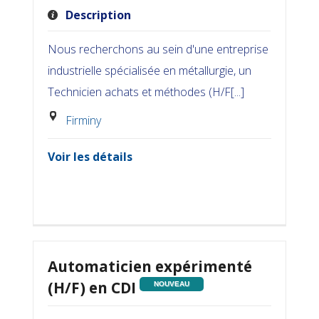
Description
Nous recherchons au sein d'une entreprise
industrielle spécialisée en métallurgie, un
Technicien achats et méthodes (H/F[...]
Firminy
Voir les détails
Automaticien expérimenté
(H/F) en CDI
NOUVEAU