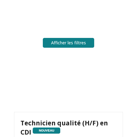
Afficher les filtres
Technicien qualité (H/F) en
CDI
NOUVEAU