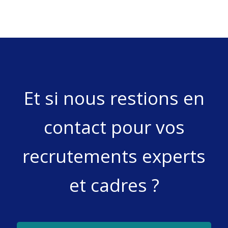
Et si nous restions en
contact pour vos
recrutements experts
et cadres ?