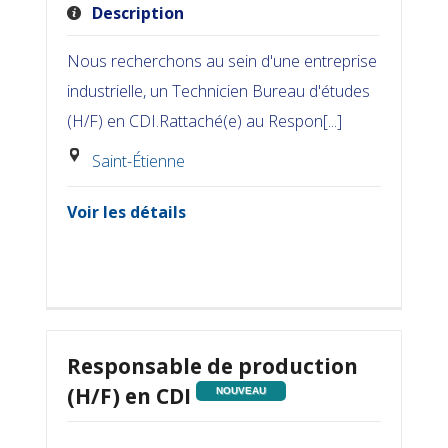
Description
Nous recherchons au sein d'une entreprise
industrielle, un Technicien Bureau d'études
(H/F) en CDI.Rattaché(e) au Respon[...]
Saint-Étienne
Voir les détails
Responsable de production
(H/F) en CDI
NOUVEAU