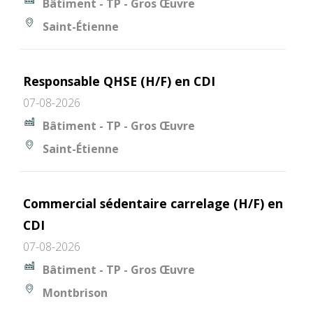
Bâtiment - TP - Gros Œuvre
Saint-Étienne
Responsable QHSE (H/F) en CDI
07-08-2026
Bâtiment - TP - Gros Œuvre
Saint-Étienne
Commercial sédentaire carrelage (H/F) en
CDI
07-08-2026
Bâtiment - TP - Gros Œuvre
Montbrison