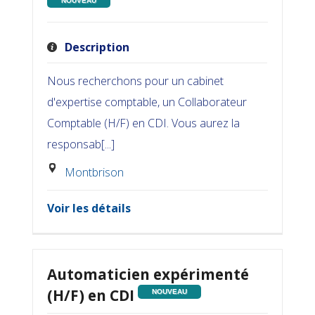
NOUVEAU
Description
Nous recherchons pour un cabinet
d'expertise comptable, un Collaborateur
Comptable (H/F) en CDI. Vous aurez la
responsab[...]
Montbrison
Voir les détails
Automaticien expérimenté
(H/F) en CDI
NOUVEAU