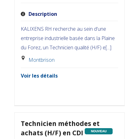
Description
KALIXENS RH recherche au sein d'une
entreprise industrielle basée dans la Plaine
du Forez, un Technicien qualité (H/F) e[...]
Montbrison
Voir les détails
Technicien méthodes et
achats (H/F) en CDI
NOUVEAU