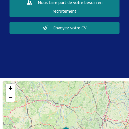
Nous faire part de votre besoin en
recrutement
Envoyez votre CV
+
−