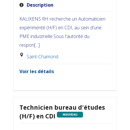
Description
KALIXENS RH recherche un Automaticien
expérimenté (H/F) en CDI, au sein d'une
PME industrielle.Sous l'autorité du
respon[...]
Saint-Chamond
Voir les détails
Technicien bureau d'études
(H/F) en CDI
NOUVEAU