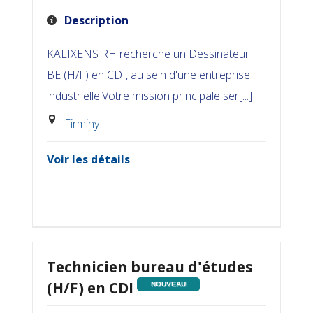
Description
KALIXENS RH recherche un Dessinateur
BE (H/F) en CDI, au sein d'une entreprise
industrielle.Votre mission principale ser[...]
Firminy
Voir les détails
Technicien bureau d'études
(H/F) en CDI
NOUVEAU