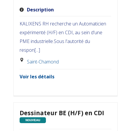
Description
KALIXENS RH recherche un Automaticien
expérimenté (H/F) en CDI, au sein d'une
PME industrielle.Sous l'autorité du
respon[...]
Saint-Chamond
Voir les détails
Dessinateur BE (H/F) en CDI
NOUVEAU