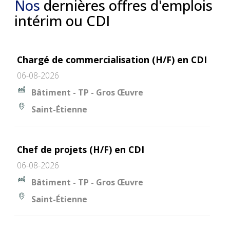
Nos
dernières offres d'emplois
intérim ou CDI
Chargé de commercialisation (H/F) en CDI
06-08-2026
Bâtiment - TP - Gros Œuvre
Saint-Étienne
Chef de projets (H/F) en CDI
06-08-2026
Bâtiment - TP - Gros Œuvre
Saint-Étienne