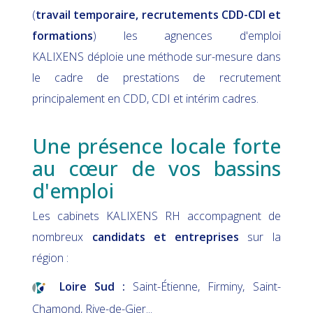
(
travail temporaire, recrutements CDD-CDI et
formations
) les agnences d'emploi
KALIXENS
déploie une méthode sur-mesure dans
le cadre de prestations de recrutement
principalement en CDD, CDI et intérim cadres.
Une présence locale forte
au cœur de vos bassins
d'emploi
Les cabinets KALIXENS RH accompagnent de
nombreux
candidats et entreprises
sur la
région :
Loire Sud :
Saint-Étienne, Firminy, Saint-
Chamond, Rive-de-Gier...