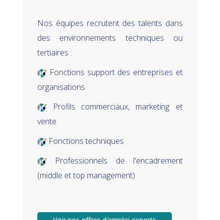
Nos équipes recrutent des talents dans
des environnements techniques ou
tertiaires :
Fonctions support des entreprises et
organisations
Profils commerciaux, marketing et
vente
Fonctions techniques
Professionnels de l'encadrement
(middle et top management)
Voir nos offres d'emploi experts