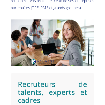
rencontrer vos projets et ceux de ses entreprises
partenaires (TPE, PME et grands groupes).
Recruteurs de
talents, experts et
cadres