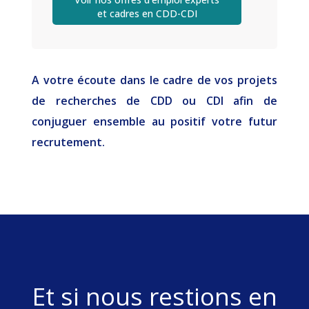
et cadres en CDD-CDI
A votre écoute dans le cadre de vos projets
de recherches de CDD ou CDI afin de
conjuguer ensemble au positif votre futur
recrutement.
Et si nous restions en