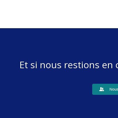
Et si nous restions en
Nous