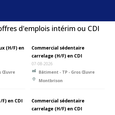
offres d'emplois intérim ou CDI
ux (H/F) en
Commercial sédentaire
carrelage (H/F) en CDI
07-08-2026
os Œuvre
Bâtiment - TP - Gros Œuvre
Montbrison
/F) en CDI
Commercial sédentaire
carrelage (H/F) en CDI