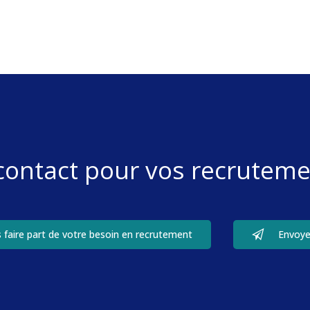
 contact pour vos recruteme
 faire part de votre besoin en recrutement
Envoye