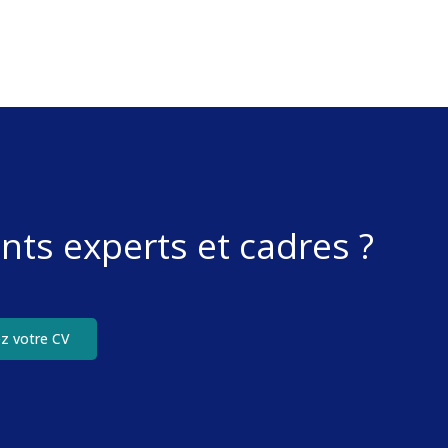
nts experts et cadres ?
z votre CV