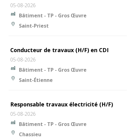
05-08-2026
Bâtiment - TP - Gros Œuvre
Saint-Priest
Conducteur de travaux (H/F) en CDI
05-08-2026
Bâtiment - TP - Gros Œuvre
Saint-Étienne
Responsable travaux électricité (H/F)
05-08-2026
Bâtiment - TP - Gros Œuvre
Chassieu