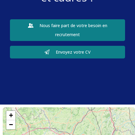
Nous faire part de votre besoin en
recrutement
Envoyez votre CV
+
−