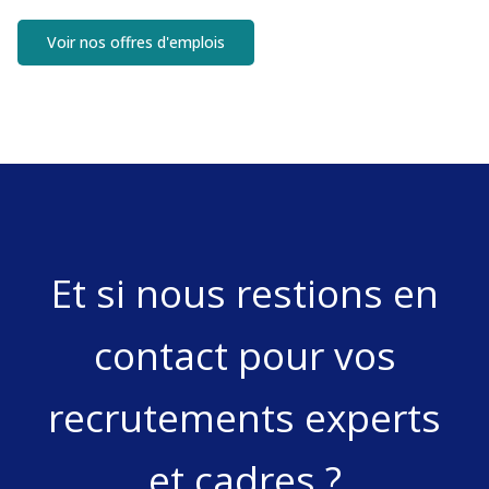
Voir nos offres d'emplois
Et si nous restions en
contact pour vos
recrutements experts
et cadres ?