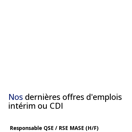
Nos
dernières offres d'emplois
intérim ou CDI
Responsable QSE / RSE MASE (H/F)