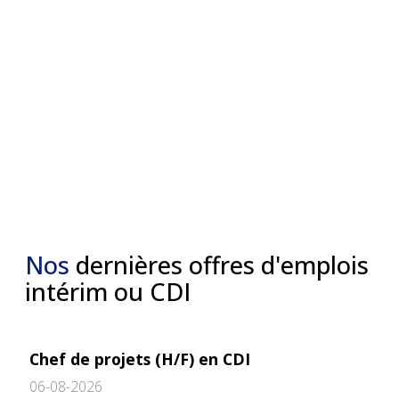
Nos
dernières offres d'emplois
intérim ou CDI
Chef de projets (H/F) en CDI
06-08-2026