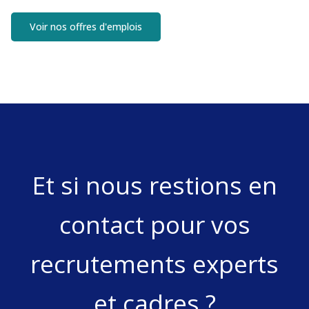
Voir nos offres d'emplois
Et si nous restions en
contact pour vos
recrutements experts
et cadres ?