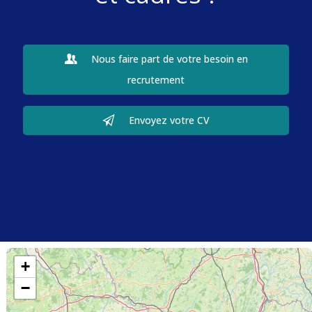
Nous faire part de votre besoin en
recrutement
Envoyez votre CV
+
−