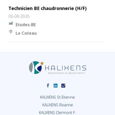
Technicien BE chaudronnerie (H/F)
06-08-2026
Etudes-BE
Le Coteau
KALIXENS St Etienne
KALIXENS Roanne
KALIXENS Clermont F.