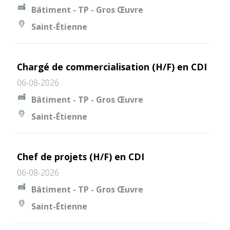
Bâtiment - TP - Gros Œuvre
Saint-Étienne
Chargé de commercialisation (H/F) en CDI
06-08-2026
Bâtiment - TP - Gros Œuvre
Saint-Étienne
Chef de projets (H/F) en CDI
06-08-2026
Bâtiment - TP - Gros Œuvre
Saint-Étienne