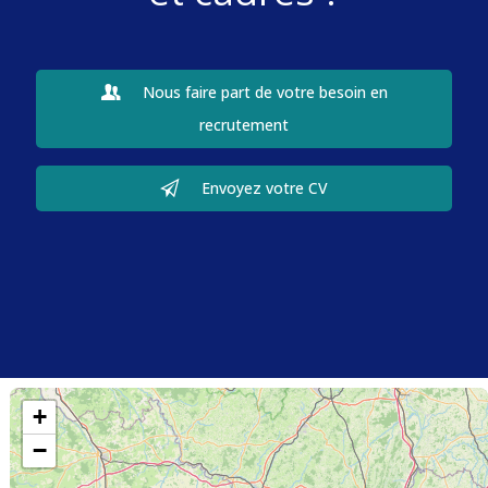
Nous faire part de votre besoin en
recrutement
Envoyez votre CV
+
−