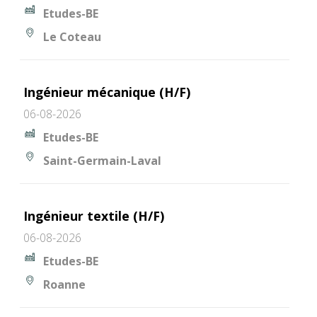
Etudes-BE
Le Coteau
Ingénieur mécanique (H/F)
06-08-2026
Etudes-BE
Saint-Germain-Laval
Ingénieur textile (H/F)
06-08-2026
Etudes-BE
Roanne