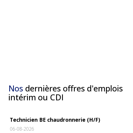
Nos
dernières offres d'emplois
intérim ou CDI
Technicien BE chaudronnerie (H/F)
06-08-2026