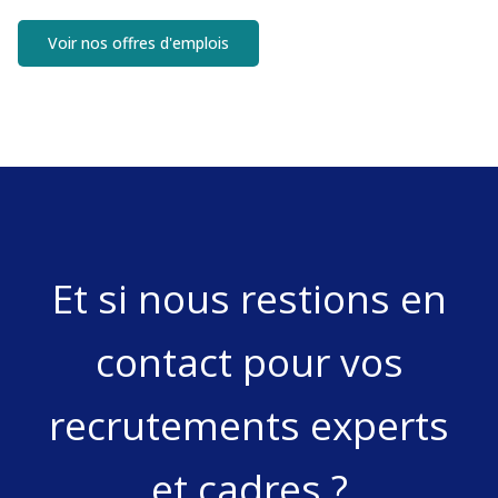
Voir nos offres d'emplois
Et si nous restions en
contact pour vos
recrutements experts
et cadres ?