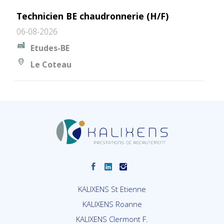
Technicien BE chaudronnerie (H/F)
06-08-2026
Etudes-BE
Le Coteau
KALIXENS St Etienne
KALIXENS Roanne
KALIXENS Clermont F.