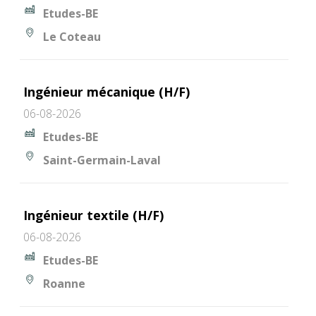
Etudes-BE
Le Coteau
Ingénieur mécanique (H/F)
06-08-2026
Etudes-BE
Saint-Germain-Laval
Ingénieur textile (H/F)
06-08-2026
Etudes-BE
Roanne