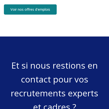
Voir nos offres d'emplois
Et si nous restions en
contact pour vos
recrutements experts
et cadres ?