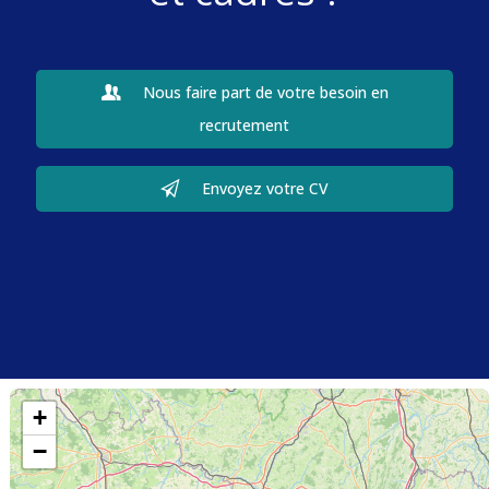
Nous faire part de votre besoin en
recrutement
Envoyez votre CV
+
−