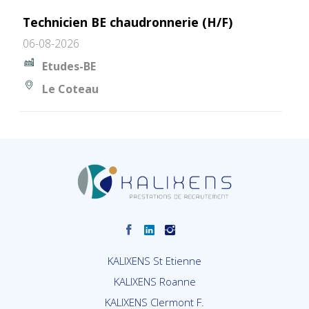
Technicien BE chaudronnerie (H/F)
06-08-2026
Etudes-BE
Le Coteau
KALIXENS St Etienne
KALIXENS Roanne
KALIXENS Clermont F.