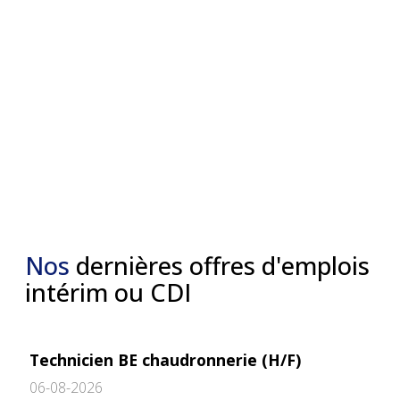
Nos
dernières offres d'emplois
intérim ou CDI
Technicien BE chaudronnerie (H/F)
06-08-2026