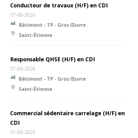
Conducteur de travaux (H/F) en CDI
07-08-2026
Bâtiment - TP - Gros Œuvre
Saint-Étienne
Responsable QHSE (H/F) en CDI
07-08-2026
Bâtiment - TP - Gros Œuvre
Saint-Étienne
Commercial sédentaire carrelage (H/F) en
CDI
07-08-2026