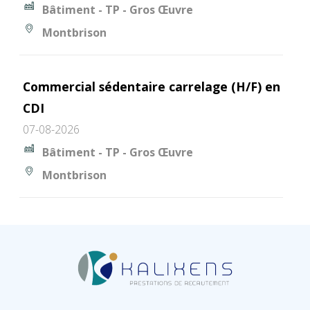
Bâtiment - TP - Gros Œuvre
Montbrison
Commercial sédentaire carrelage (H/F) en
CDI
07-08-2026
Bâtiment - TP - Gros Œuvre
Montbrison