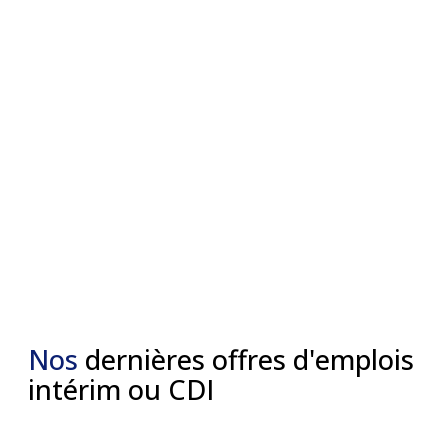
Nos
dernières offres d'emplois
intérim ou CDI