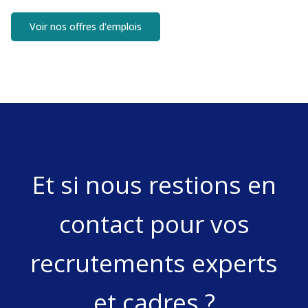
Voir nos offres d'emplois
Et si nous restions en
contact pour vos
recrutements experts
et cadres ?