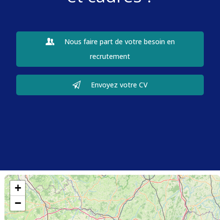
Nous faire part de votre besoin en
recrutement
Envoyez votre CV
+
−