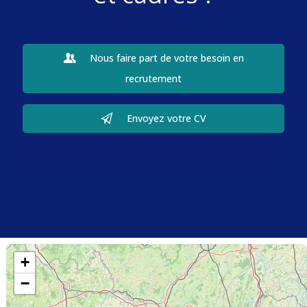
Nous faire part de votre besoin en
recrutement
Envoyez votre CV
+
−