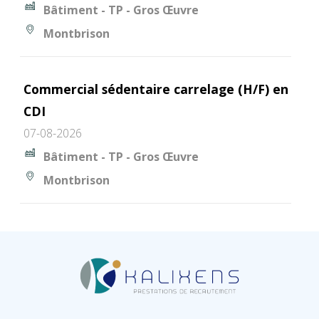
Bâtiment - TP - Gros Œuvre
Montbrison
Commercial sédentaire carrelage (H/F) en
CDI
07-08-2026
Bâtiment - TP - Gros Œuvre
Montbrison