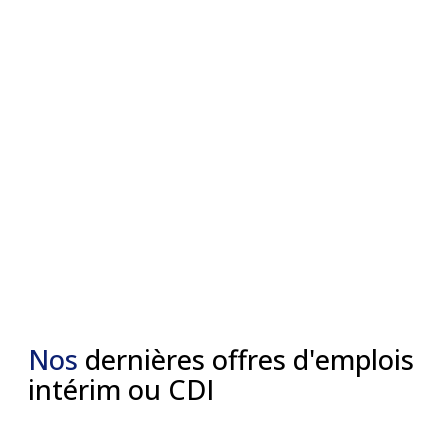
Nos
dernières offres d'emplois
intérim ou CDI