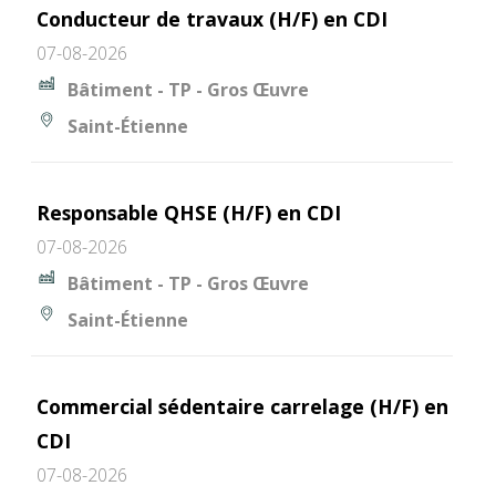
Conducteur de travaux (H/F) en CDI
07-08-2026
Bâtiment - TP - Gros Œuvre
Saint-Étienne
Responsable QHSE (H/F) en CDI
07-08-2026
Bâtiment - TP - Gros Œuvre
Saint-Étienne
Commercial sédentaire carrelage (H/F) en
CDI
07-08-2026