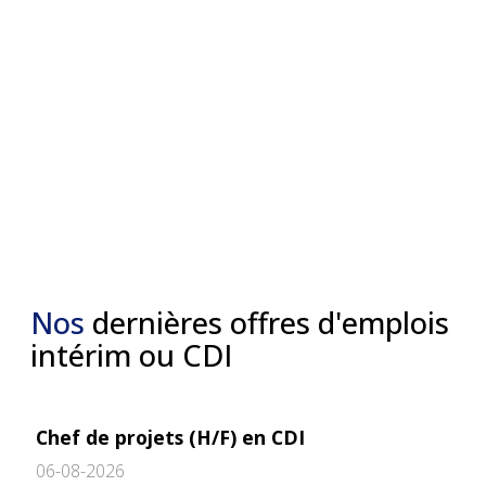
Nos
dernières offres d'emplois
intérim ou CDI
Chef de projets (H/F) en CDI
06-08-2026