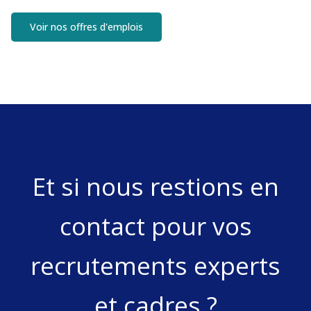
Voir nos offres d'emplois
Et si nous restions en
contact pour vos
recrutements experts
et cadres ?