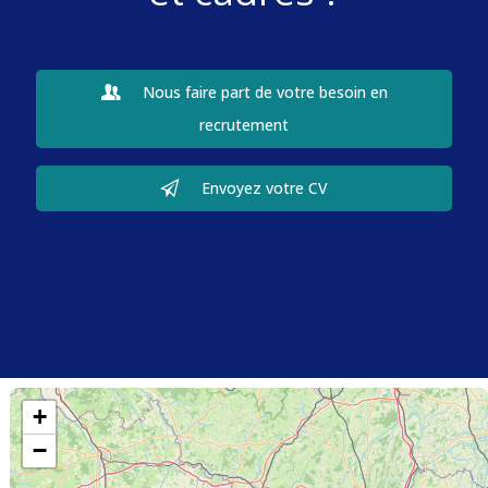
Nous faire part de votre besoin en
recrutement
Envoyez votre CV
+
−