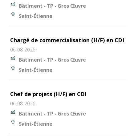
Bâtiment - TP - Gros Œuvre
Saint-Étienne
Chargé de commercialisation (H/F) en CDI
06-08-2026
Bâtiment - TP - Gros Œuvre
Saint-Étienne
Chef de projets (H/F) en CDI
06-08-2026
Bâtiment - TP - Gros Œuvre
Saint-Étienne