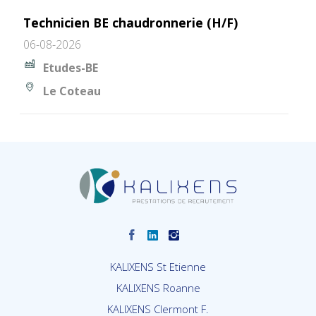
Technicien BE chaudronnerie (H/F)
06-08-2026
Etudes-BE
Le Coteau
KALIXENS St Etienne
KALIXENS Roanne
KALIXENS Clermont F.