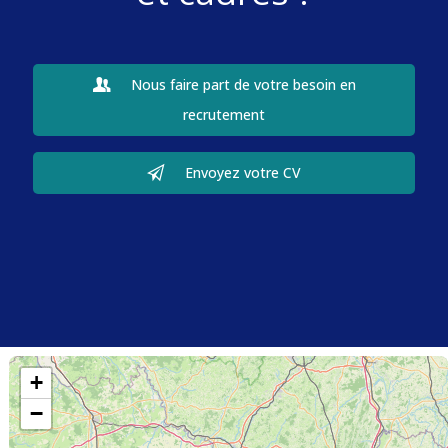
Nous faire part de votre besoin en
recrutement
Envoyez votre CV
+
−