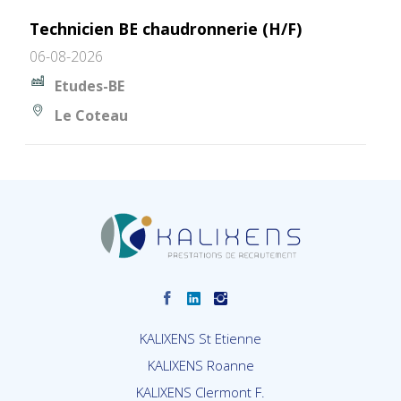
Technicien BE chaudronnerie (H/F)
06-08-2026
Etudes-BE
Le Coteau
KALIXENS St Etienne
KALIXENS Roanne
KALIXENS Clermont F.