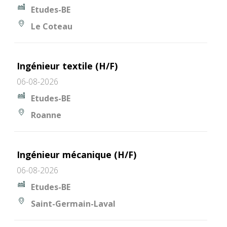
Etudes-BE
Le Coteau
Ingénieur textile (H/F)
06-08-2026
Etudes-BE
Roanne
Ingénieur mécanique (H/F)
06-08-2026
Etudes-BE
Saint-Germain-Laval