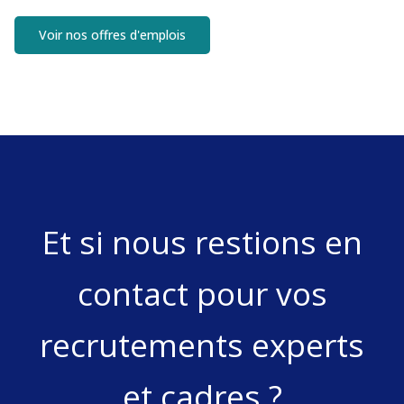
Voir nos offres d'emplois
Et si nous restions en
contact pour vos
recrutements experts
et cadres ?