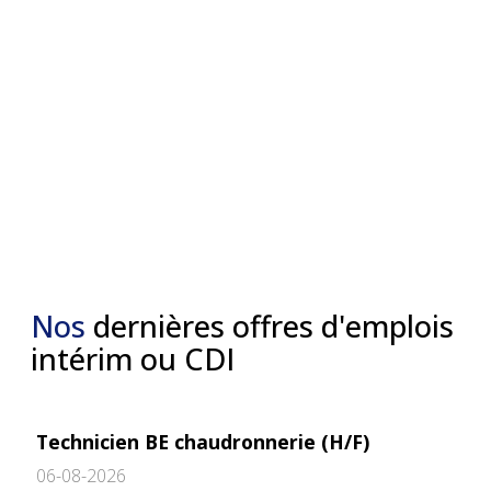
Nos
dernières offres d'emplois
intérim ou CDI
Technicien BE chaudronnerie (H/F)
06-08-2026