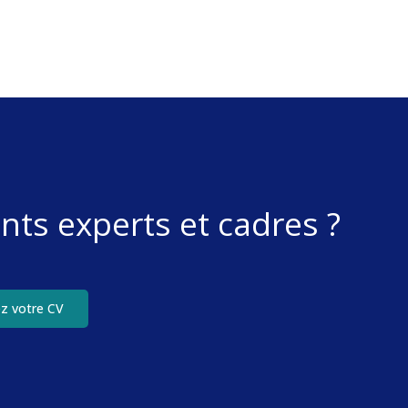
nts experts et cadres ?
z votre CV