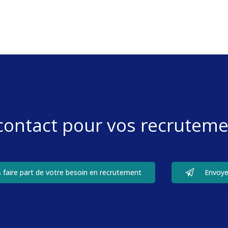
 contact pour vos recruteme
 faire part de votre besoin en recrutement
Envoye