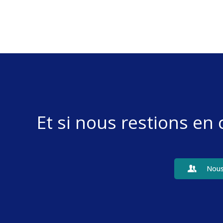
Et si nous restions en
Nous