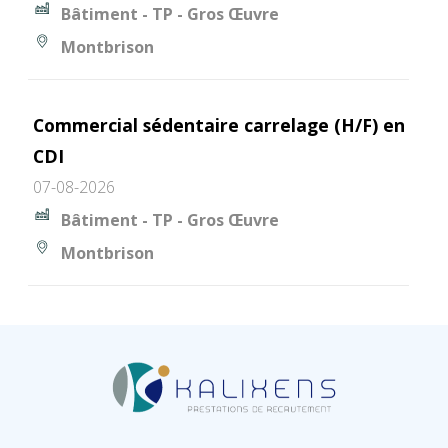
Bâtiment - TP - Gros Œuvre
Montbrison
Commercial sédentaire carrelage (H/F) en
CDI
07-08-2026
Bâtiment - TP - Gros Œuvre
Montbrison