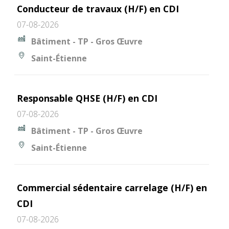
Conducteur de travaux (H/F) en CDI
07-08-2026
Bâtiment - TP - Gros Œuvre
Saint-Étienne
Responsable QHSE (H/F) en CDI
07-08-2026
Bâtiment - TP - Gros Œuvre
Saint-Étienne
Commercial sédentaire carrelage (H/F) en
CDI
07-08-2026