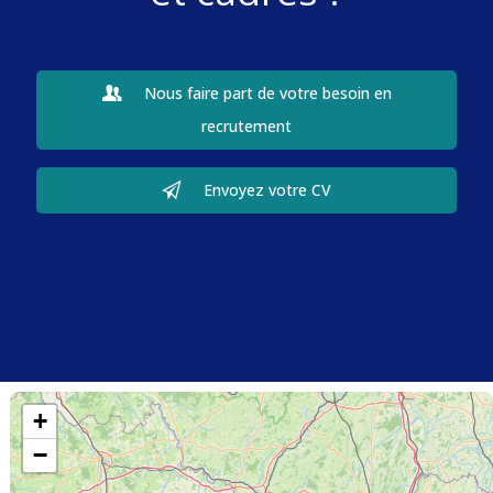
Nous faire part de votre besoin en
recrutement
Envoyez votre CV
+
−