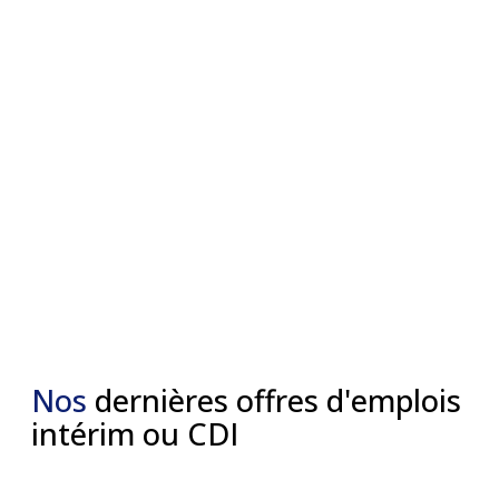
Nos
dernières offres d'emplois
intérim ou CDI