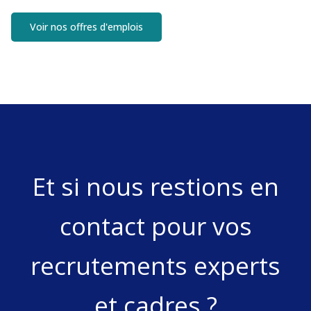
Voir nos offres d'emplois
Et si nous restions en
contact pour vos
recrutements experts
et cadres ?