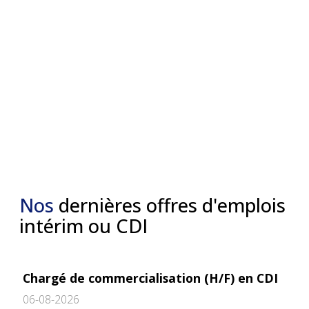
Nos
dernières offres d'emplois
intérim ou CDI
Chargé de commercialisation (H/F) en CDI
06-08-2026