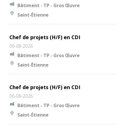
Bâtiment - TP - Gros Œuvre
Saint-Étienne
Chef de projets (H/F) en CDI
06-08-2026
Bâtiment - TP - Gros Œuvre
Saint-Étienne
Chef de projets (H/F) en CDI
06-08-2026
Bâtiment - TP - Gros Œuvre
Saint-Étienne