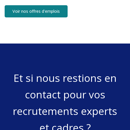
Voir nos offres d'emplois
Et si nous restions en
contact pour vos
recrutements experts
et cadres ?