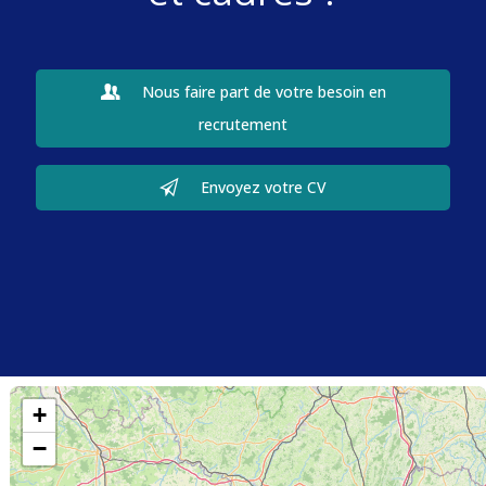
Nous faire part de votre besoin en
recrutement
Envoyez votre CV
+
−