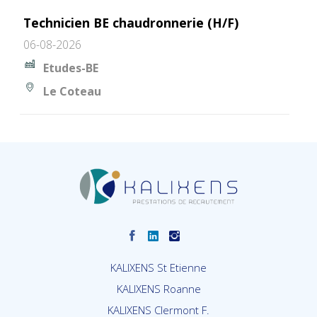
Technicien BE chaudronnerie (H/F)
06-08-2026
Etudes-BE
Le Coteau
KALIXENS St Etienne
KALIXENS Roanne
KALIXENS Clermont F.