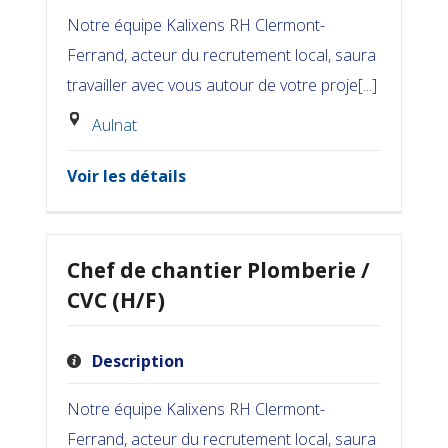
Notre équipe Kalixens RH Clermont-
Ferrand, acteur du recrutement local, saura
travailler avec vous autour de votre proje[...]
Aulnat
Voir les détails
Chef de chantier Plomberie /
CVC (H/F)
Description
Notre équipe Kalixens RH Clermont-
Ferrand, acteur du recrutement local, saura