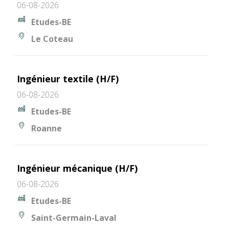
06-08-2026
Etudes-BE
Le Coteau
Ingénieur textile (H/F)
06-08-2026
Etudes-BE
Roanne
Ingénieur mécanique (H/F)
06-08-2026
Etudes-BE
Saint-Germain-Laval