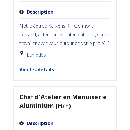
Description
Notre équipe Kalixens RH Clermont-
Ferrand, acteur du recrutement local, saura
travailler avec vous autour de votre proje[...]
Lempdes
Voir les détails
Chef d'Atelier en Menuiserie
Aluminium (H/F)
Description