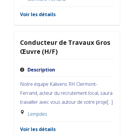
Voir les détails
Conducteur de Travaux Gros
Œuvre (H/F)
Description
Notre équipe Kalixens RH Clermont-
Ferrand, acteur du recrutement local, saura
travailler avec vous autour de votre proje[...]
Lempdes
Voir les détails