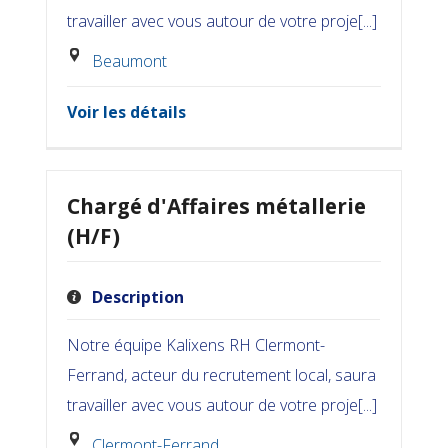
travailler avec vous autour de votre proje[...]
Beaumont
Voir les détails
Chargé d'Affaires métallerie
(H/F)
Description
Notre équipe Kalixens RH Clermont-
Ferrand, acteur du recrutement local, saura
travailler avec vous autour de votre proje[...]
Clermont-Ferrand