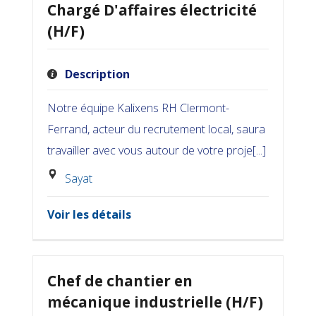
Chargé D'affaires électricité
(H/F)
Description
Notre équipe Kalixens RH Clermont-
Ferrand, acteur du recrutement local, saura
travailler avec vous autour de votre proje[...]
Sayat
Voir les détails
Chef de chantier en
mécanique industrielle (H/F)