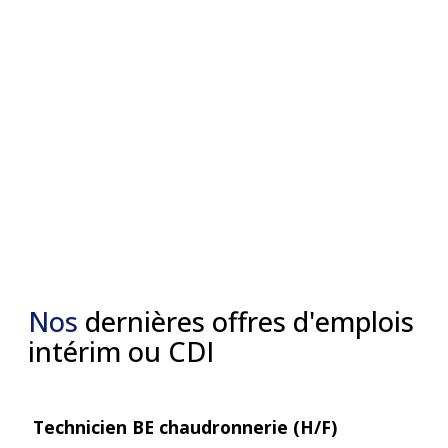
Nos
dernières offres d'emplois
intérim ou CDI
Technicien BE chaudronnerie (H/F)