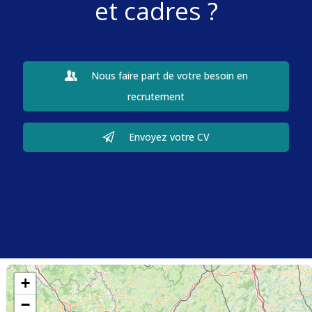
et cadres ?
Nous faire part de votre besoin en
recrutement
Envoyez votre CV
+
−