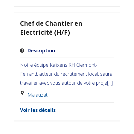
Chef de Chantier en
Electricité (H/F)
Description
Notre équipe Kalixens RH Clermont-
Ferrand, acteur du recrutement local, saura
travailler avec vous autour de votre proje[...]
Malauzat
Voir les détails