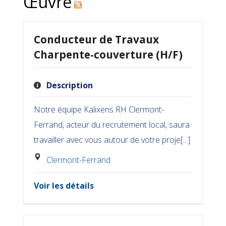
Œuvre
Conducteur de Travaux
Charpente-couverture (H/F)
Description
Notre équipe Kalixens RH Clermont-
Ferrand, acteur du recrutement local, saura
travailler avec vous autour de votre proje[...]
Clermont-Ferrand
Voir les détails