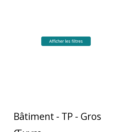
Afficher les filtres
Bâtiment - TP - Gros