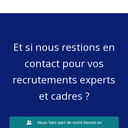
Et si nous restions en
contact pour vos
recrutements experts
et cadres ?
Nous faire part de votre besoin en