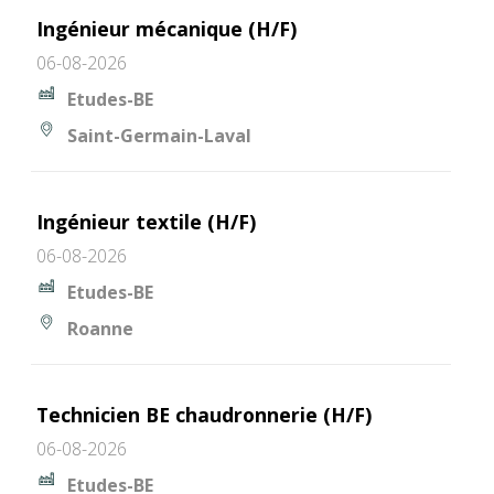
Ingénieur mécanique (H/F)
06-08-2026
Etudes-BE
Saint-Germain-Laval
Ingénieur textile (H/F)
06-08-2026
Etudes-BE
Roanne
Technicien BE chaudronnerie (H/F)
06-08-2026
Etudes-BE