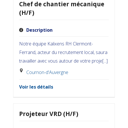
Chef de chantier mécanique
(H/F)
Description
Notre équipe Kalixens RH Clermont-
Ferrand, acteur du recrutement local, saura
travailler avec vous autour de votre proje[...]
Cournon-d'Auvergne
Voir les détails
Projeteur VRD (H/F)