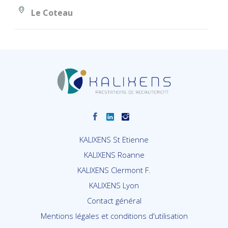
Le Coteau
KALIXENS St Etienne
KALIXENS Roanne
KALIXENS Clermont F.
KALIXENS Lyon
Contact général
Mentions légales et conditions d'utilisation