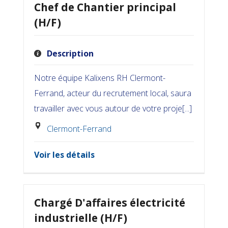
Chef de Chantier principal
(H/F)
Description
Notre équipe Kalixens RH Clermont-
Ferrand, acteur du recrutement local, saura
travailler avec vous autour de votre proje[...]
Clermont-Ferrand
Voir les détails
Chargé D'affaires électricité
industrielle (H/F)