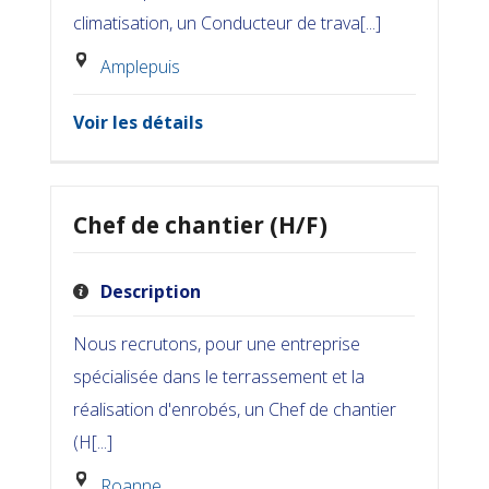
climatisation, un Conducteur de trava[...]
Amplepuis
Voir les détails
Chef de chantier (H/F)
Description
Nous recrutons, pour une entreprise
spécialisée dans le terrassement et la
réalisation d'enrobés, un Chef de chantier
(H[...]
Roanne