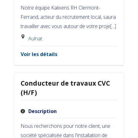
Notre équipe Kalixens RH Clermont-
Ferrand, acteur du recrutement local, saura
travailler avec vous autour de votre proje[...]
Aulnat
Voir les détails
Conducteur de travaux CVC
(H/F)
Description
Nous recherchons pour notre client, une
société spécialisée dans l'installation de