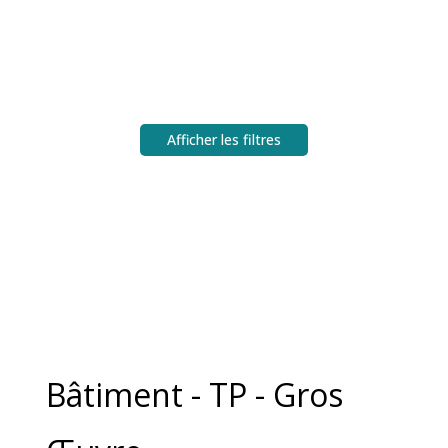
Afficher les filtres
Bâtiment - TP - Gros