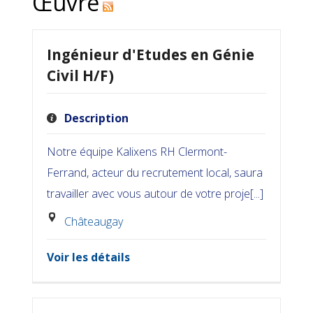
Œuvre
Ingénieur d'Etudes en Génie
Civil H/F)
Description
Notre équipe Kalixens RH Clermont-
Ferrand, acteur du recrutement local, saura
travailler avec vous autour de votre proje[...]
Châteaugay
Voir les détails