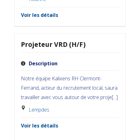
Voir les détails
Projeteur VRD (H/F)
Description
Notre équipe Kalixens RH Clermont-
Ferrand, acteur du recrutement local, saura
travailler avec vous autour de votre proje[...]
Lempdes
Voir les détails