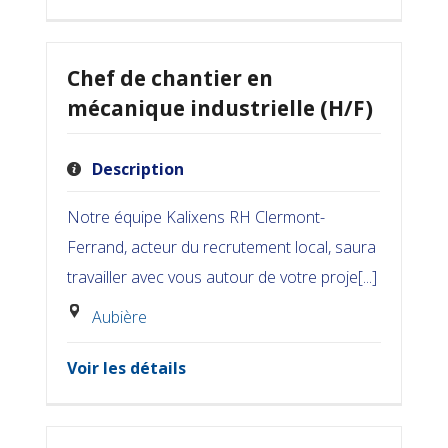
Chef de chantier en
mécanique industrielle (H/F)
Description
Notre équipe Kalixens RH Clermont-
Ferrand, acteur du recrutement local, saura
travailler avec vous autour de votre proje[...]
Aubière
Voir les détails