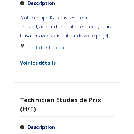
Description
Notre équipe Kalixens RH Clermont-
Ferrand, acteur du recrutement local, saura
travailler avec vous autour de votre proje[...]
Pont-du-Château
Voir les détails
Technicien Etudes de Prix
(H/F)
Description